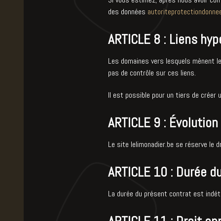
des données
autoriteprotectiondonne
ARTICLE 8 : Liens hyp
Les domaines vers lesquels mènent les 
pas de contrôle sur ces liens.
Il est possible pour un tiers de créer 
ARTICLE 9 : Évolution
Le site lelimonadier.be se réserve le 
ARTICLE 10 : Durée d
La durée du présent contrat est indéte