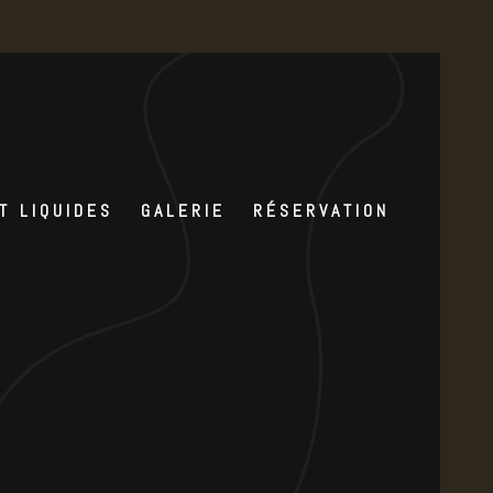
T LIQUIDES
GALERIE
RÉSERVATION