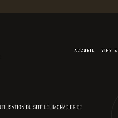
ACCUEIL
VINS E
TILISATION DU SITE LELIMONADIER.BE