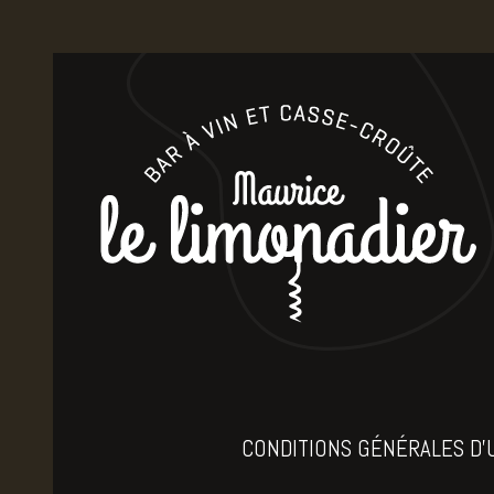
CONDITIONS GÉNÉRALES D'U